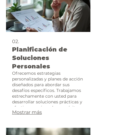
02.
Planificación de
Soluciones
Personales
Ofrecemos estrategias
personalizadas y planes de acción
diseñados para abordar sus
desafíos específicos. Trabajamos
estrechamente con usted para
desarrollar soluciones prácticas y
efectivas que impulsen su éxito.
Mostrar más