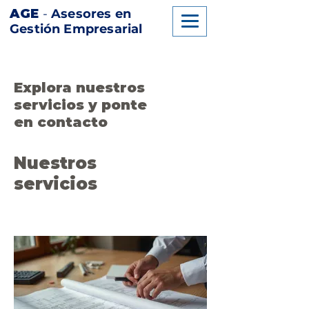
AGE
-
Asesores en
Gestión Empresarial
Explora nuestros
servicios y ponte
en contacto
Nuestros
servicios